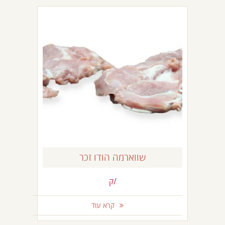
שווארמה הודו זכר
/ק
קרא עוד