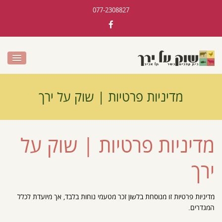
077-2308827
מדיניות פרטיות | שוק על ירך
מדיניות פרטיות | שוק על
ירך
מדיניות פרטיות זו מנוסחת בלשון זכר מטעמי נוחות בלבד, אך מיועדת לכלל
המגדרים.