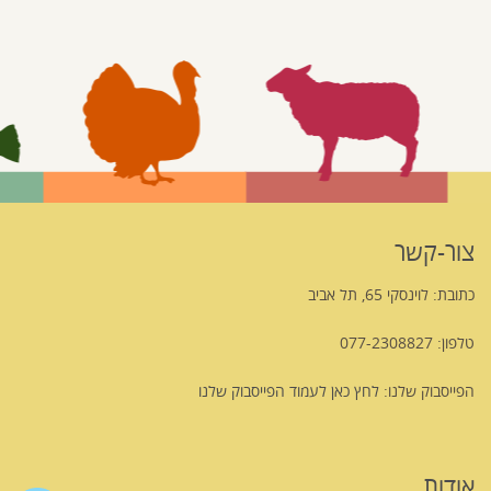
צור-קשר
כתובת: לוינסקי 65, תל אביב
טלפון: 077-2308827
הפייסבוק שלנו:
לחץ כאן לעמוד הפייסבוק שלנו
אודות