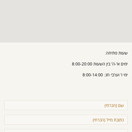
שעות פתיחה:
ימים א'-ה' בין השעות 8:00-20:00
ימי ו' וערבי חג: 8:00-14:00
שם
(הכרחי)
כתובת
מייל
(הכרחי)