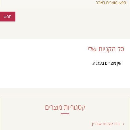
סל הקניות שלי
אין מוצרים בעגלה.
קטגוריות מוצרים
בית קצבים אונליין