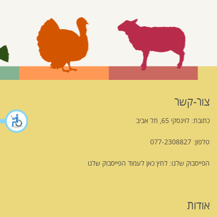
צור-קשר
כתובת: לוינסקי 65, תל אביב
טלפון: 077-2308827
הפייסבוק שלנו:
לחץ כאן לעמוד הפייסבוק שלנו
אודות