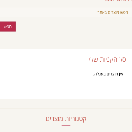
סל הקניות שלי
אין מוצרים בעגלה.
קטגוריות מוצרים