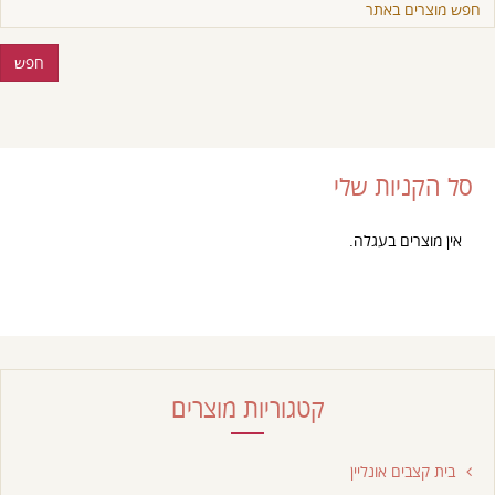
סל הקניות שלי
אין מוצרים בעגלה.
קטגוריות מוצרים
בית קצבים אונליין