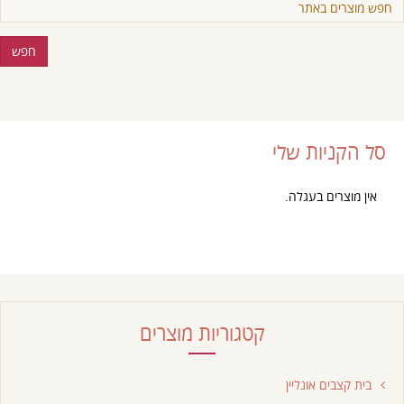
סל הקניות שלי
אין מוצרים בעגלה.
קטגוריות מוצרים
בית קצבים אונליין