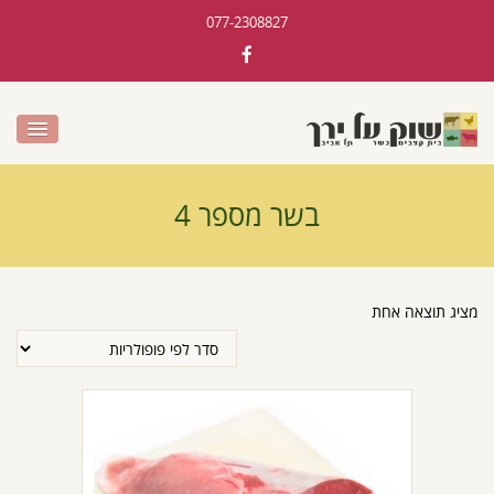
077-2308827
בשר מספר 4
מציג תוצאה אחת