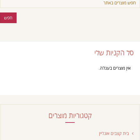
סל הקניות שלי
אין מוצרים בעגלה.
קטגוריות מוצרים
בית קצבים אונליין