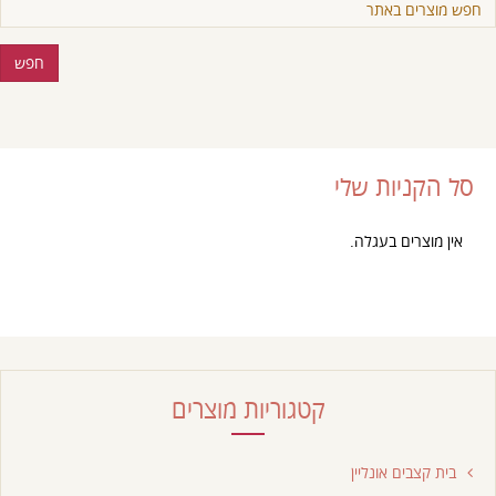
סל הקניות שלי
אין מוצרים בעגלה.
קטגוריות מוצרים
בית קצבים אונליין