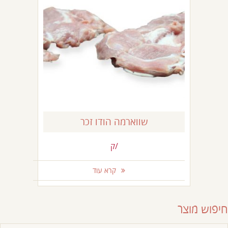
שווארמה הודו זכר
/ק
קרא עוד
חיפוש מוצר