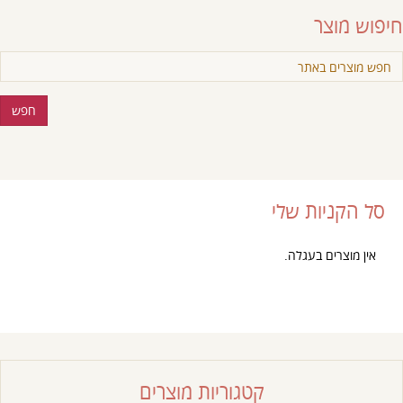
חיפוש מוצר
סל הקניות שלי
אין מוצרים בעגלה.
קטגוריות מוצרים