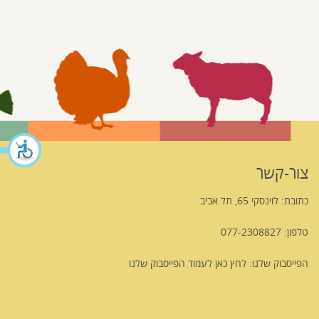
צור-קשר
כתובת: לוינסקי 65, תל אביב
טלפון: 077-2308827
הפייסבוק שלנו:
לחץ כאן לעמוד הפייסבוק שלנו