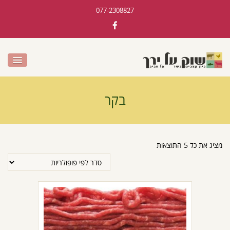
077-2308827
בקר
מציג את כל 5 התוצאות