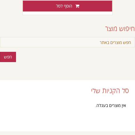
נקניקיות
הוסף לסל
מרגז
חיפוש מוצר
סל הקניות שלי
אין מוצרים בעגלה.